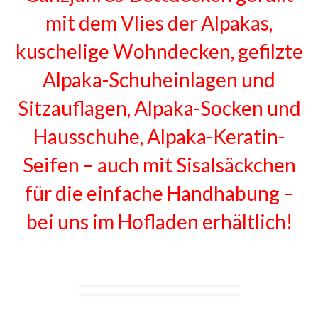
mit dem Vlies der Alpakas,
kuschelige Wohndecken, gefilzte
Alpaka-Schuheinlagen und
Sitzauflagen, Alpaka-Socken und
Hausschuhe, Alpaka-Keratin-
Seifen – auch mit Sisalsäckchen
für die einfache Handhabung –
bei uns im Hofladen erhältlich!