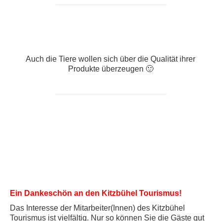
Auch die Tiere wollen sich über die Qualität ihrer
Produkte überzeugen 🙂
Ein Dankeschön an den Kitzbühel Tourismus!
Das Interesse der Mitarbeiter(Innen) des Kitzbühel
Tourismus ist vielfältig. Nur so können Sie die Gäste gut