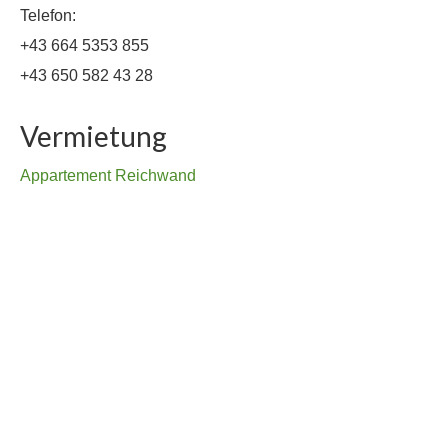
Telefon:
+43 664 5353 855
+43 650 582 43 28
Vermietung
Appartement Reichwand