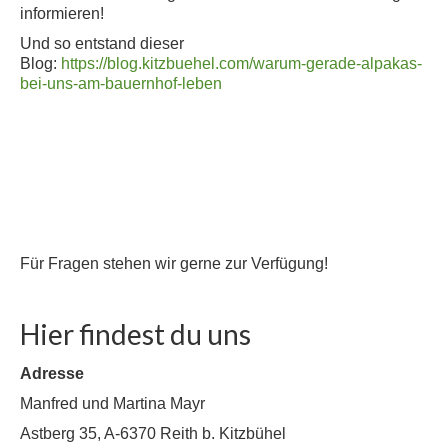
informieren!
Und so entstand dieser
Blog:
https://blog.kitzbuehel.com/warum-gerade-alpakas-
bei-uns-am-bauernhof-leben
Für Fragen stehen wir gerne zur Verfügung!
Hier findest du uns
Adresse
Manfred und Martina Mayr
Astberg 35, A-6370 Reith b. Kitzbühel